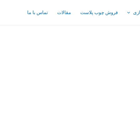
ازی
فروش چوب پلاست
مقالات
تماس با ما