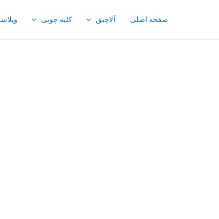
صفحه اصلی
آلاچیق
کلبه چوبی
ویلاس