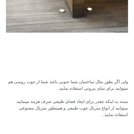
ولی اگر بطور مثال ساختمان شما جنوبی باشد شما از چوب روسی هم
میتوانید برای نمای بیرونی استفاده نمایید.
بسته به اینکه چقدر برای ایجاد فضای طبیعی صرف هزینه مینمایید
میتوانید از انواع متریال چوب طبیعی و همینطور متریال مصنوعی
استفاده نمایید .