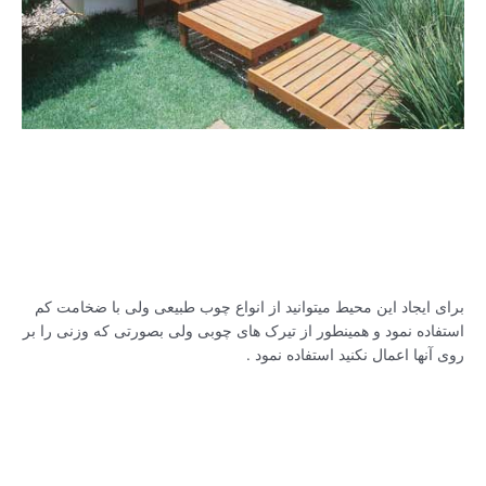
برای ایجاد این محیط میتوانید از انواع چوب طبیعی ولی با ضخامت کم
استفاده نمود و همینطور از تیرک های چوبی ولی بصورتی که وزنی را بر
روی آنها اعمال نکنید استفاده نمود .