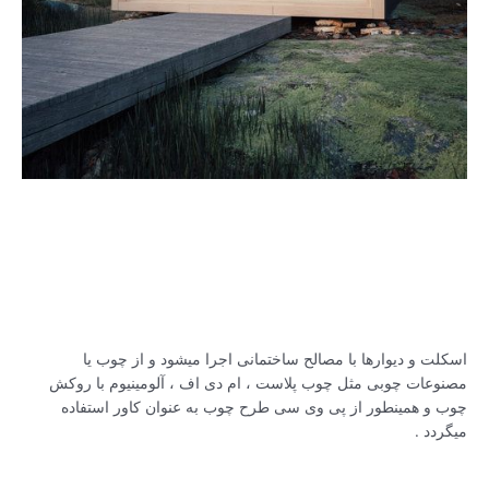
اسکلت و دیوارها با مصالح ساختمانی اجرا میشود و از چوب یا
مصنوعات چوبی مثل چوب پلاست ، ام دی اف ، آلومینیوم با روکش
چوب و همینطور از پی وی سی طرح چوب به عنوان کاور استفاده
میگردد .