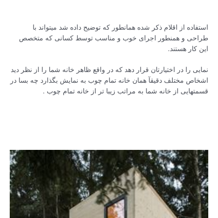
استفاده از اقلام ذکر شده همانطور که توضیح داده شد میتواند با
طراحی و همنطور اجرای خوب و مناسب توسط کسانی که متخصص
این کار هستند.
نمایی را در اختیارتان قرار دهد که در واقع ظاهر خانه شما را از نظر دید
اشخاص مختلف دقیقآ همان خانه تمام چوب به نمایش بگذارد چه بسا در
قسمتهایی از خانه شما به مراتب زیبا تر از خانه تمام چوب .