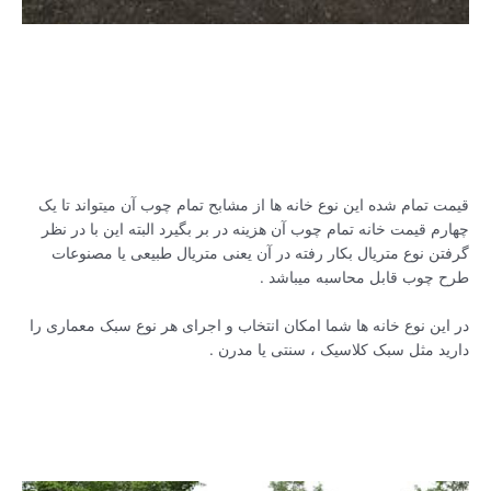
قیمت تمام شده این نوع خانه ها از مشابح تمام چوب آن میتواند تا یک
چهارم قیمت خانه تمام چوب آن هزینه در بر بگیرد البته این با در نظر
گرفتن نوع متریال بکار رفته در آن یعنی متریال طبیعی یا مصنوعات
طرح چوب قابل محاسبه میباشد .
در این نوع خانه ها شما امکان انتخاب و اجرای هر نوع سبک معماری را
دارید مثل سبک کلاسیک ، سنتی یا مدرن .