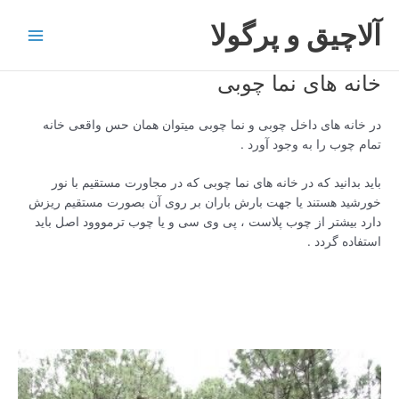
رش
آلاچیق و پرگولا
ه
Main
حتوا
خانه های نما چوبی
Menu
در خانه های داخل چوبی و نما چوبی میتوان همان حس واقعی خانه
تمام چوب را به وجود آورد .
باید بدانید که در خانه های نما چوبی که در مجاورت مستقیم با نور
خورشید هستند یا جهت بارش باران بر روی آن بصورت مستقیم ریزش
دارد بیشتر از چوب پلاست ، پی وی سی و یا چوب ترمووود اصل باید
استفاده گردد .