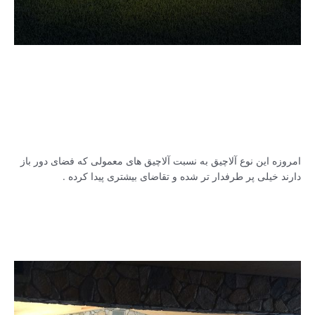
امروزه این نوع آلاچیق به نسبت آلاچیق های معمولی که فضای دور باز
دارند خیلی پر طرفدار تر شده و تقاضای بیشتری پیدا کرده .