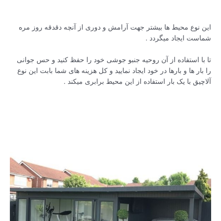
این نوع محیط ها بیشتر جهت آرامش و دوری از آنچه دقدقه روز مره
شماست ایجاد میگردد .
تا با استفاده از آن روحیه جنبو جوشی خود را حفظ کنید و حس جوانی
را بار ها و بارها در خود ایجاد نمایید و کل هزینه های شما بابت این نوع
آلاچیق با یک بار استفاده از این محیط برابری میکند .