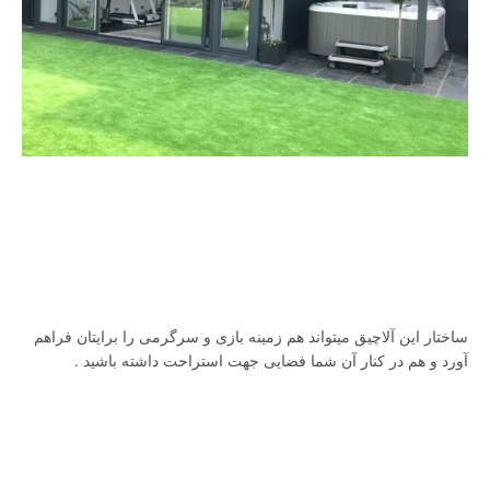
ساختار این آلاچیق میتواند هم زمینه بازی و سرگرمی را برایتان فراهم
آورد و هم در کنار آن شما فضایی جهت استراحت داشته باشید .