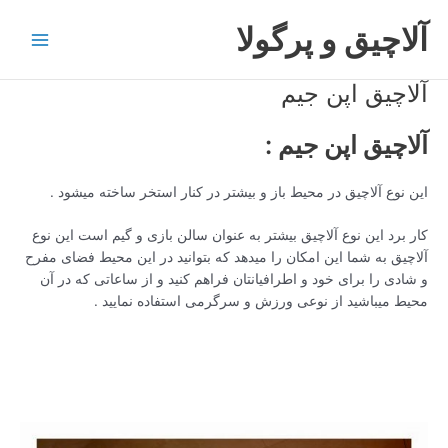
رش
آلاچیق و پرگولا
ه
Main
حتوا
آلاچیق اپن جیم
Menu
آلاچیق اپن جیم :
این نوع آلاچیق در محیط باز و بیشتر در کنار استخر ساخته میشود .
کار برد این نوع آلاچیق بیشتر به عنوان سالن بازی و گیم است این نوع
آلاچیق به شما این امکان را میدهد که بتوانید در این محیط فضای مفرح
و شادی را برای خود و اطرافیانتان فراهم کنید و از ساعاتی که در آن
محیط میباشید از نوعی ورزش و سرگرمی استفاده نمایید .