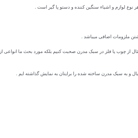
هر نوع لوازم و اشیاء سنگین کننده و دستو پا گیر است .
شتن ملزومات اضافی میباشد .
ال از چوب یا فلز در سبک مدرن صحبت کنیم بلکه مورد بحث ما انواعی از م
یال و به سبک مدرن ساخته شده را برایتان به نمایش گذاشته ایم .