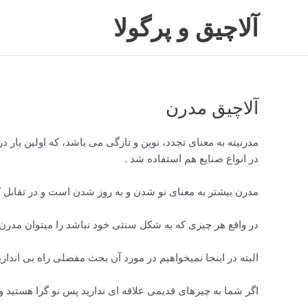
رش
آلاچیق و پرگولا
ه
حتوا
آلاچیق مدرن
در انواع صنایع هم استفاده شد .
مدرن بیشتر به معنای نو شدن و به روز شدن است و در تقابل 
در واقع هر چیزی که به شکل سنتی خود نباشد را میتوان مدرن ن
البته در اینجا نمیخواهیم در مورد آن بحث مفصلی راه بی اندا
اگر شما به چیزهای قدیمی علاقه ای ندارید پس نو گرا هستید و ن