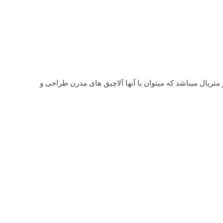
تریال میباشد که میتوان با آنها آلاچیق های مدرن طراحی و