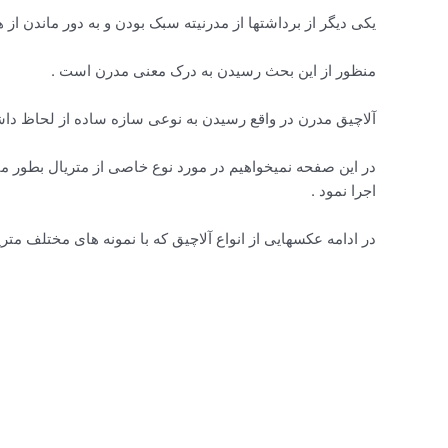
یکی دیگر از برداشتها از مدرنیته سبک بودن و به دور ماندن از 
منظور از این بحث رسیدن به درک معنی مدرن است .
آلاچیق مدرن در واقع رسیدن به نوعی سازه ساده از لحاظ دا
در این صفحه نمیخواهیم در مورد نوع خاصی از متریال بطور مث
اجرا نمود .
در ادامه عکسهایی از انواع آلاچیق که با نمونه های مختلف متر